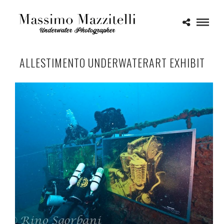
ALLESTIMENTO UNDERWATERART EXHIBIT