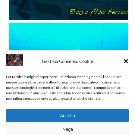
Gestisci Consenso Cookie
Per fornire le migliori esperienze, utilizziamo tecnologie come i cookie per
memorizzare e/o accedere alle informazioni del dispositivo. Il consenso a
queste tecnologie ci permetterà di elaborare dati come il comportamento di
navigazione o ID unici su questo sito. Non acconsentire o ritirare il consenso
può influire negativamente su alcune caratteristiche e funzioni.
Accetta
Nega